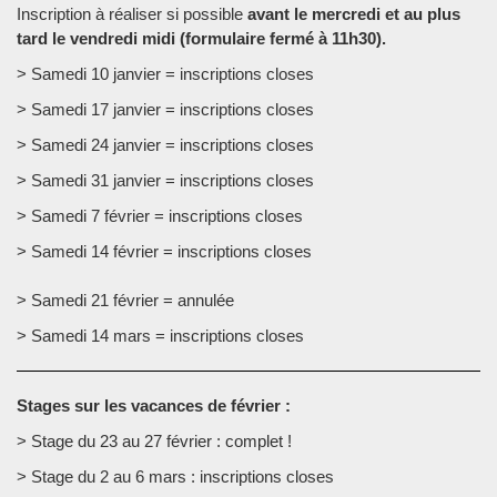
Inscription à réaliser si possible
avant le mercredi et au plus
tard le vendredi midi (formulaire fermé à 11h30).
> Samedi 10 janvier = inscriptions closes
> Samedi 17 janvier = inscriptions closes
> Samedi 24 janvier = inscriptions closes
> Samedi 31 janvier = inscriptions closes
> Samedi 7 février = inscriptions closes
> Samedi 14 février = inscriptions closes
> Samedi 21 février = annulée
> Samedi 14 mars = inscriptions closes
Stages sur les vacances de février :
> Stage du 23 au 27 février : complet !
> Stage du 2 au 6 mars : inscriptions closes