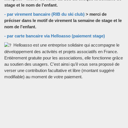
stage et le nom de l'enfant.
- par virement bancaire (RIB du ski club)
> merci de
préciser dans le motif de virement la semaine de stage et le
nom de l'enfant.
- par carte bancaire via Helloasso (paiement stage)
Helloasso est une entreprise solidaire qui accompagne le
développement des activités et projets associatifs en France.
Entièrement gratuite pour les associations, elle fonctionne grâce
au soutien des usagers. C’est ainsi qu’il vous sera proposé de
verser une contribution facultative et libre (montant suggéré
modifiable) au moment de votre paiement.