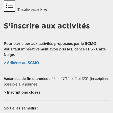
Panneau de gestion des cookies
Accueil
> S'inscrire aux activités
S'inscrire aux activités
Pour participer aux activités proposées par le SCMO, il
vous faut impérativement avoir pris la Licence FFS - Carte
Neige.
> Adhérer au SCMO
Vacances de fin d'années :
26 et 27/12 et 2 et 3/01 (inscription
possible à la journée)
> Inscriptions closes
Sortie les samedis :